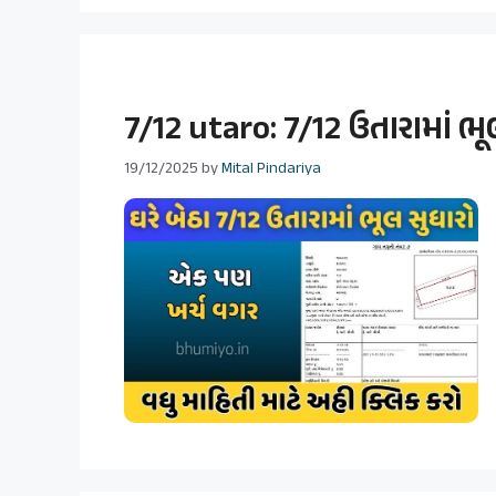
7/12 utaro: 7/12 ઉતારામાં ભૂલ
19/12/2025
by
Mital Pindariya