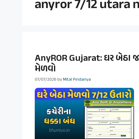
anyror 7/12 utara 
AnyROR Gujarat: ઘર બેઠા જ
મેળવો
07/07/2026
by
Mital Pindariya