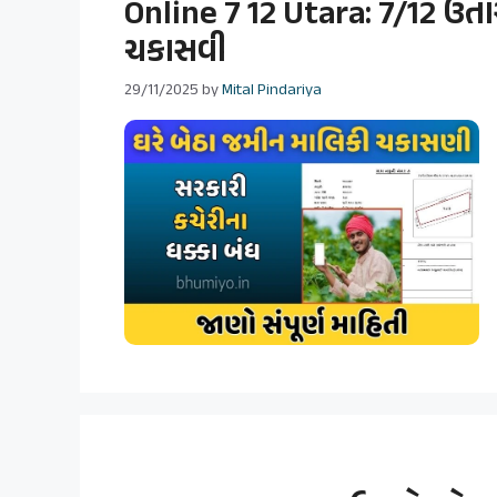
Online 7 12 Utara: 7/12 ઉતા
ચકાસવી
29/11/2025
by
Mital Pindariya