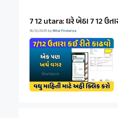
7 12 utara: ઘરે બેઠા 7 12 ઉતાર
16/12/2025
by
Mital Pindariya