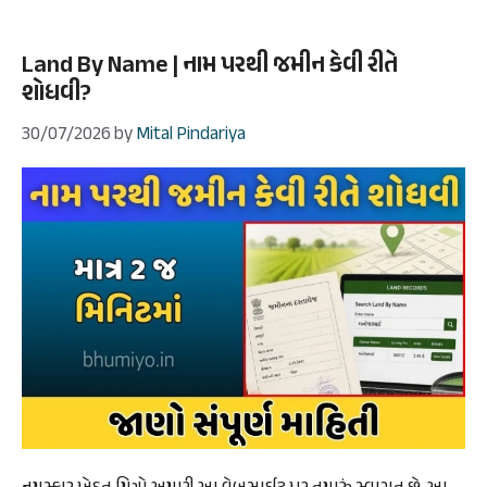
Land By Name | નામ પરથી જમીન કેવી રીતે
શોધવી?
30/07/2026
by
Mital Pindariya