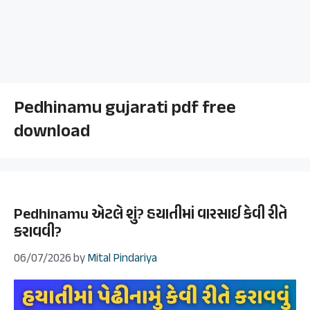
Pedhinamu gujarati pdf free
download
Pedhinamu એટલે શું? હયાતીમાં વારસાઈ કેવી રીતે
કરાવવી?
06/07/2026
by
Mital Pindariya