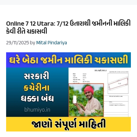
Online 7 12 Utara: 7/12 ઉતારાથી જમીનની માલિકી
કેવી રીતે ચકાસવી
29/11/2025
by
Mital Pindariya