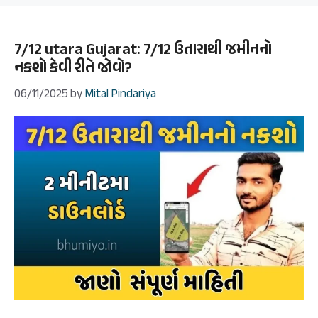
7/12 utara Gujarat: 7/12 ઉતારાથી જમીનનો
નકશો કેવી રીતે જોવો?
06/11/2025
by
Mital Pindariya