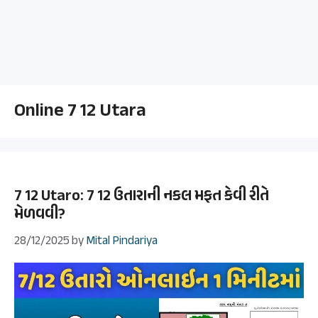
Online 7 12 Utara
7 12 Utaro: 7 12 ઉતારાની નકલ મફત કેવી રીતે
મેળવવી?
28/12/2025
by
Mital Pindariya