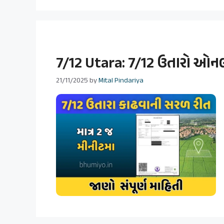
7/12 Utara: 7/12 ઉતારો ઓન
21/11/2025
by
Mital Pindariya