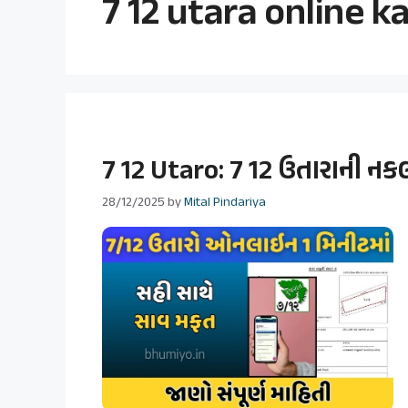
7 12 utara online k
7 12 Utaro: 7 12 ઉતારાની નક
28/12/2025
by
Mital Pindariya