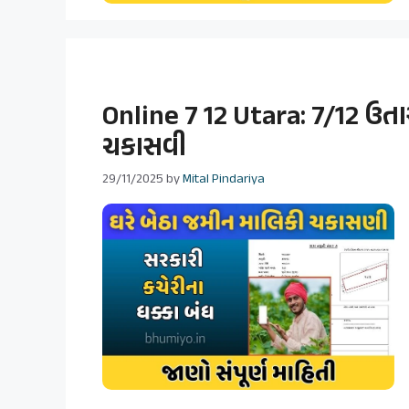
Online 7 12 Utara: 7/12 ઉતા
ચકાસવી
29/11/2025
by
Mital Pindariya