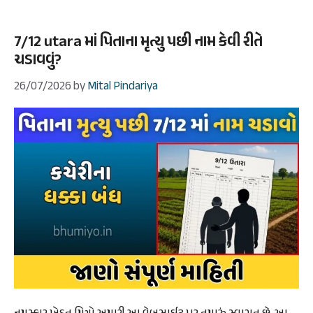
7/12 utara માં પિતાના મૃત્યુ પછી નામ કેવી રીતે
ચડાવવું?
26/07/2026
by
Mital Pindariya