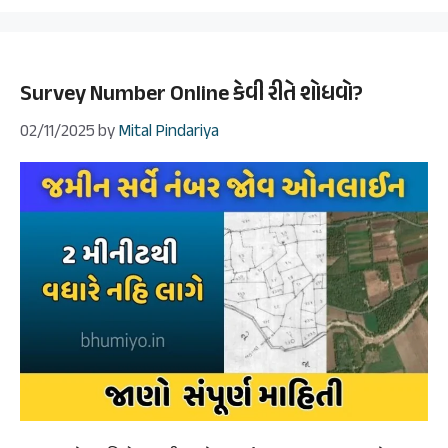
Survey Number Online કેવી રીતે શોધવો?
02/11/2025
by
Mital Pindariya