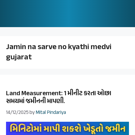
Jamin na sarve no kyathi medvi
gujarat
Land Measurement: 1 મીનીટ કરતા ઓછા
સમયમાં જમીનની માપણી.
14/12/2025
by
Mital Pindariya