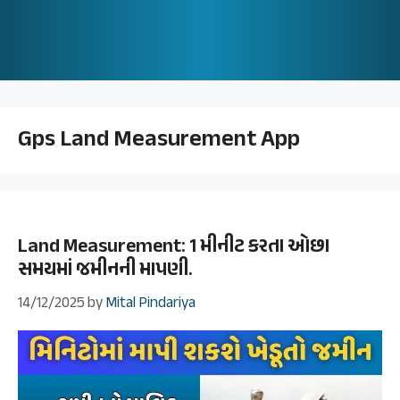
Gps Land Measurement App
Land Measurement: 1 મીનીટ કરતા ઓછા
સમયમાં જમીનની માપણી.
14/12/2025
by
Mital Pindariya