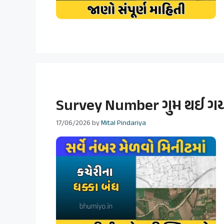
Survey Number ગુમ થઈ ગયો હ
17/06/2026
by
Mital Pindariya