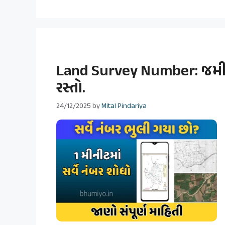
Land Survey Number: જમીન 
રસ્તો.
24/12/2025
by
Mital Pindariya