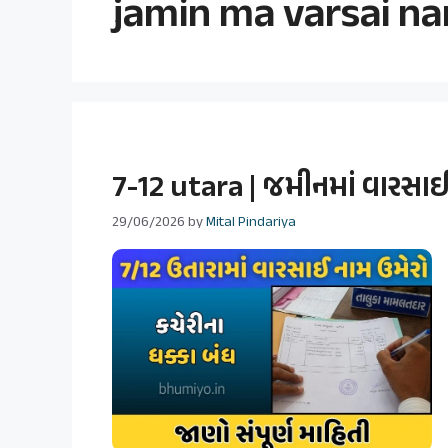
jamin ma varsai n
7-12 utara | જમીનમાં વારસાઈ 
29/06/2026
by
Mital Pindariya