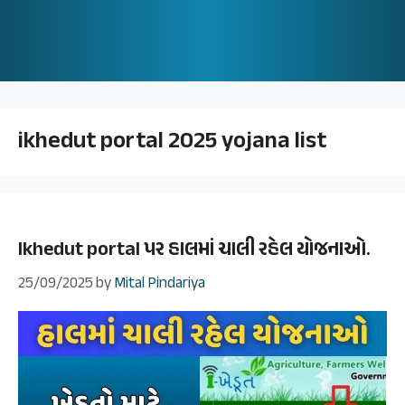
ikhedut portal 2025 yojana list
Ikhedut portal પર હાલમાં ચાલી રહેલ યોજનાઓ.
25/09/2025
by
Mital Pindariya