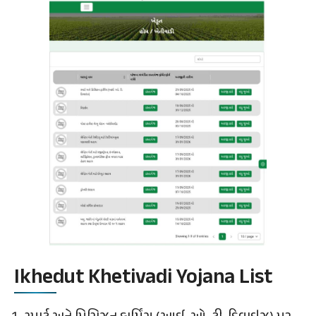
Ikhedut Khetivadi Yojana List