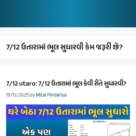
7/12 ઉતારામાં ભૂલ સુધારવી કેમ જરૂરી છે?
7/12 utaro: 7/12 ઉતારામાં ભૂલ કેવી રીતે સુધારવી?
19/12/2025
by
Mital Pindariya